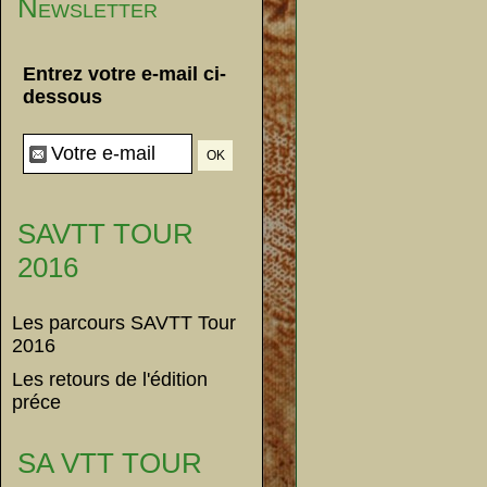
Newsletter
Entrez votre e-mail ci-
dessous
SAVTT TOUR
2016
Les parcours SAVTT Tour
2016
Les retours de l'édition
préce
SA VTT TOUR