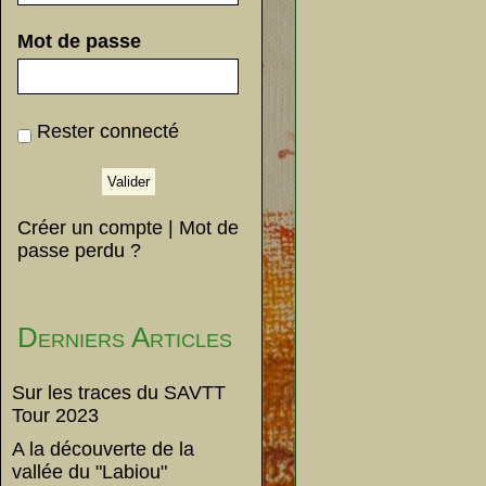
Mot de passe
Rester connecté
Créer un compte
|
Mot de
passe perdu ?
Derniers Articles
Sur les traces du SAVTT
Tour 2023
A la découverte de la
vallée du "Labiou"