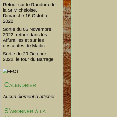
Retour sur le Randuro de
la St Michéloise,
Dimanche 16 Octobre
2022
Sortie du 05 Novembre
2022, retour dans les
Affurailles et sur les
descentes de Madic
Sortie du 29 Octobre
2022, le tour du Barrage
Calendrier
Aucun élément à afficher
S'abonner à la