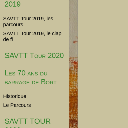
2019
SAVTT Tour 2019, les
parcours
SAVTT Tour 2019, le clap
de fi
SAVTT Tour 2020
Les 70 ans du
barrage de Bort
Historique
Le Parcours
SAVTT TOUR