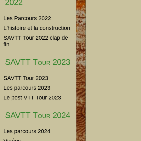
2022
Les Parcours 2022
L'histoire et la construction
SAVTT Tour 2022 clap de
fin
SAVTT Tour 2023
SAVTT Tour 2023
Les parcours 2023
Le post VTT Tour 2023
SAVTT Tour 2024
Les parcours 2024