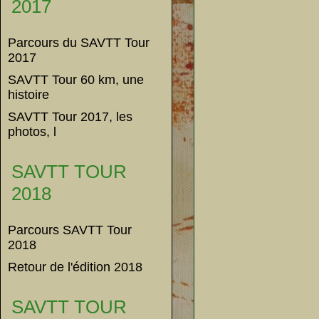
2017
Parcours du SAVTT Tour
2017
SAVTT Tour 60 km, une
histoire
SAVTT Tour 2017, les
photos, l
SAVTT TOUR
2018
Parcours SAVTT Tour
2018
Retour de l'édition 2018
SAVTT TOUR