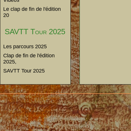
Vidéos
Le clap de fin de l'édition
20
SAVTT Tour 2025
Les parcours 2025
Clap de fin de l'édition
2025,
SAVTT Tour 2025