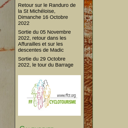
Retour sur le Randuro de
la St Michéloise,
Dimanche 16 Octobre
2022
Sortie du 05 Novembre
2022, retour dans les
Affurailles et sur les
descentes de Madic
Sortie du 29 Octobre
2022, le tour du Barrage