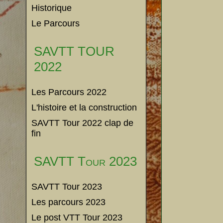
Historique
Le Parcours
SAVTT TOUR
2022
Les Parcours 2022
L'histoire et la construction
SAVTT Tour 2022 clap de
fin
SAVTT Tour 2023
SAVTT Tour 2023
Les parcours 2023
Le post VTT Tour 2023