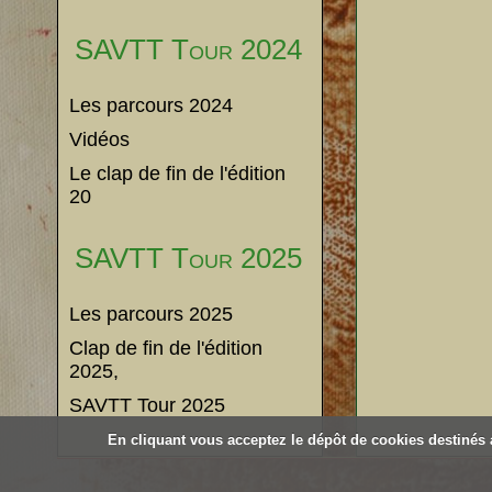
SAVTT Tour 2024
Les parcours 2024
Vidéos
Le clap de fin de l'édition
20
SAVTT Tour 2025
Les parcours 2025
Clap de fin de l'édition
2025,
SAVTT Tour 2025
En cliquant vous acceptez le dépôt de cookies destinés a