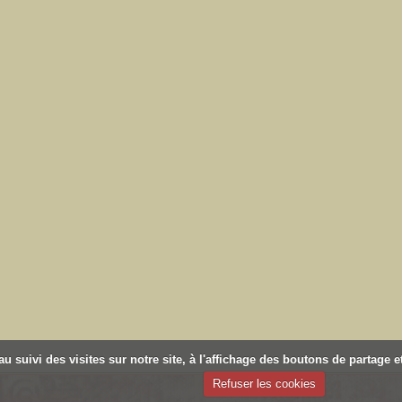
u suivi des visites sur notre site, à l'affichage des boutons de partage
Refuser les cookies