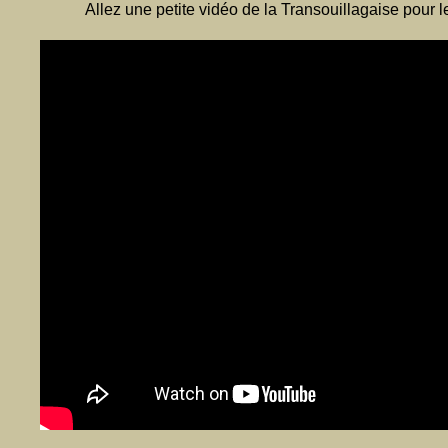
Allez une petite vidéo de la Transouillagaise pour le 