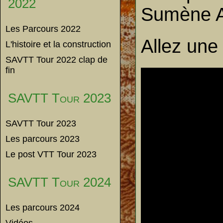
2022
Sumène Ar
Les Parcours 2022
Allez une 
L'histoire et la construction
SAVTT Tour 2022 clap de
fin
SAVTT Tour 2023
SAVTT Tour 2023
Les parcours 2023
Le post VTT Tour 2023
SAVTT Tour 2024
Les parcours 2024