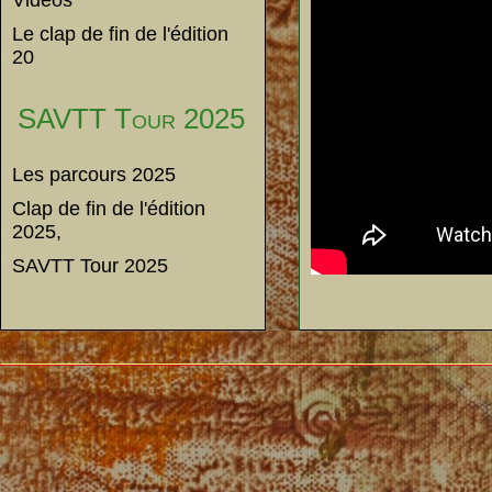
Vidéos
Le clap de fin de l'édition
20
SAVTT Tour 2025
Les parcours 2025
Clap de fin de l'édition
2025,
SAVTT Tour 2025