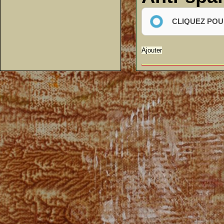
CLIQUEZ POU