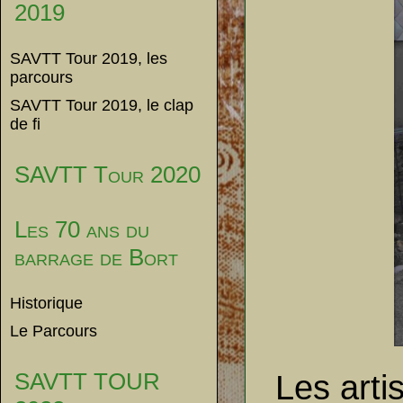
2019
SAVTT Tour 2019, les
parcours
SAVTT Tour 2019, le clap
de fi
SAVTT Tour 2020
Les 70 ans du
barrage de Bort
Historique
Le Parcours
SAVTT TOUR
Les arti