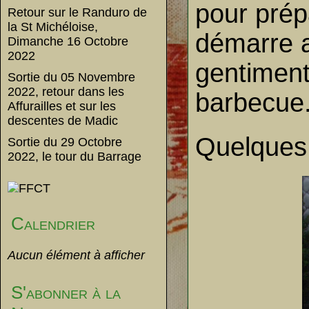
pour prépa
Retour sur le Randuro de
la St Michéloise,
démarre a
Dimanche 16 Octobre
2022
gentiment 
Sortie du 05 Novembre
2022, retour dans les
barbecue
Affurailles et sur les
descentes de Madic
Quelques 
Sortie du 29 Octobre
2022, le tour du Barrage
Calendrier
Aucun élément à afficher
S'abonner à la