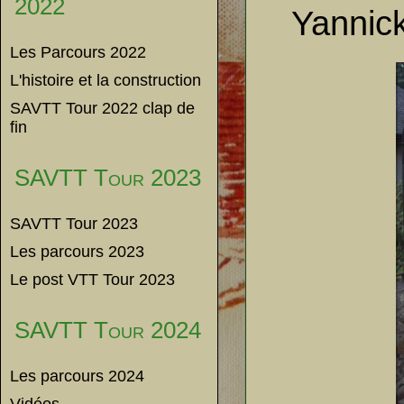
2022
Yannick
Les Parcours 2022
L'histoire et la construction
SAVTT Tour 2022 clap de
fin
SAVTT Tour 2023
SAVTT Tour 2023
Les parcours 2023
Le post VTT Tour 2023
SAVTT Tour 2024
Les parcours 2024