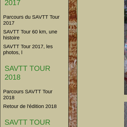
2017
Parcours du SAVTT Tour
2017
SAVTT Tour 60 km, une
histoire
SAVTT Tour 2017, les
photos, l
SAVTT TOUR
2018
Parcours SAVTT Tour
2018
Retour de l'édition 2018
SAVTT TOUR