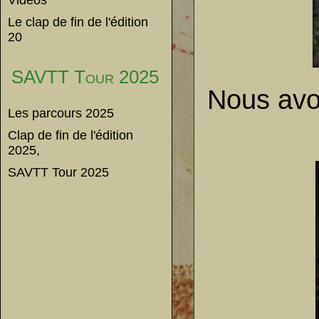
Vidéos
Le clap de fin de l'édition
20
SAVTT Tour 2025
Nous avo
Les parcours 2025
Clap de fin de l'édition
2025,
SAVTT Tour 2025