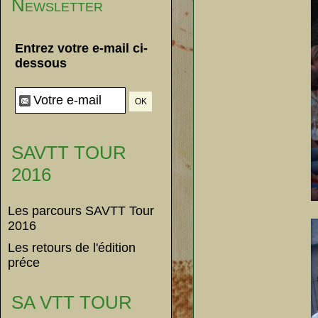
Newsletter
Entrez votre e-mail ci-
dessous
SAVTT TOUR
2016
Les parcours SAVTT Tour
2016
Les retours de l'édition
préce
SA VTT TOUR