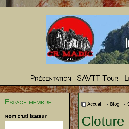
Présentation
SAVTT Tour
L
Espace membre
Accueil
Blog
Nom d'utilisateur
Cloture