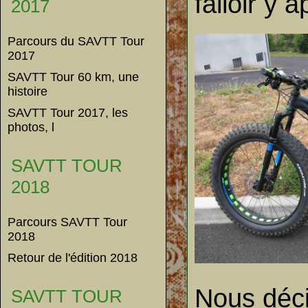
falloir y 
2017
Parcours du SAVTT Tour
2017
SAVTT Tour 60 km, une
histoire
SAVTT Tour 2017, les
photos, l
SAVTT TOUR
2018
Parcours SAVTT Tour
2018
Retour de l'édition 2018
Nous déci
SAVTT TOUR