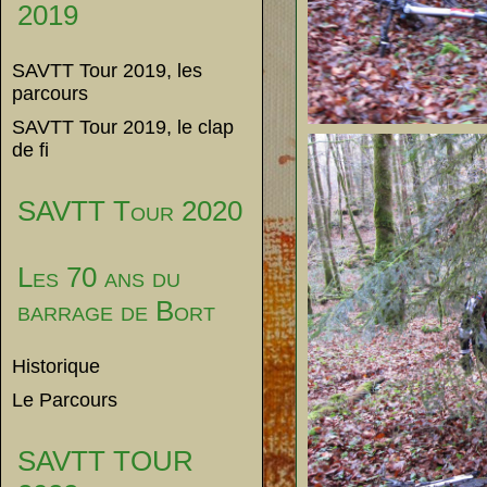
2019
SAVTT Tour 2019, les
parcours
SAVTT Tour 2019, le clap
de fi
SAVTT Tour 2020
Les 70 ans du
barrage de Bort
Historique
Le Parcours
SAVTT TOUR