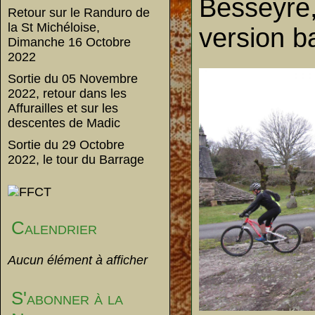
Besseyre,
Retour sur le Randuro de
la St Michéloise,
version b
Dimanche 16 Octobre
2022
Sortie du 05 Novembre
2022, retour dans les
Affurailles et sur les
descentes de Madic
Sortie du 29 Octobre
2022, le tour du Barrage
Calendrier
Aucun élément à afficher
S'abonner à la