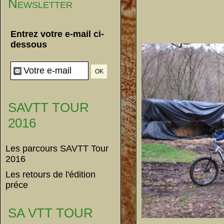
Newsletter
Entrez votre e-mail ci-
dessous
SAVTT TOUR
2016
Les parcours SAVTT Tour
2016
Les retours de l'édition
préce
SA VTT TOUR