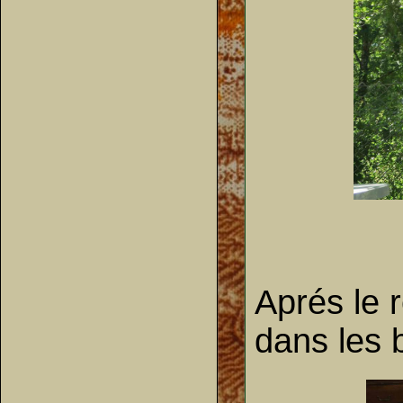
Aprés le 
dans les 