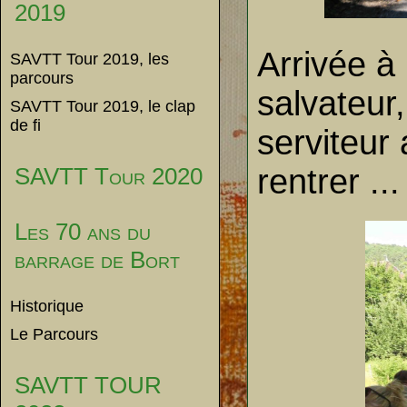
2019
Arrivée à
SAVTT Tour 2019, les
parcours
salvateur
SAVTT Tour 2019, le clap
de fi
serviteur 
rentrer ...
SAVTT Tour 2020
Les 70 ans du
barrage de Bort
Historique
Le Parcours
SAVTT TOUR