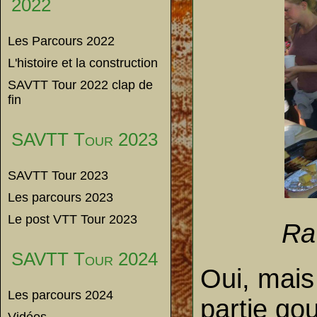
2022
Les Parcours 2022
L'histoire et la construction
SAVTT Tour 2022 clap de
fin
SAVTT Tour 2023
SAVTT Tour 2023
Les parcours 2023
Le post VTT Tour 2023
Ra
SAVTT Tour 2024
Oui, mais
Les parcours 2024
partie gou