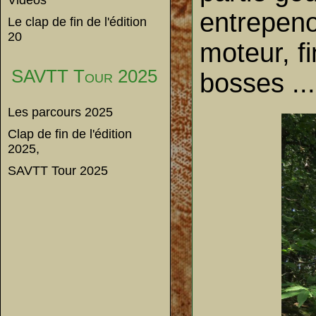
Vidéos
entrepeno
Le clap de fin de l'édition
20
moteur, f
SAVTT Tour 2025
bosses ..
Les parcours 2025
Clap de fin de l'édition
2025,
SAVTT Tour 2025