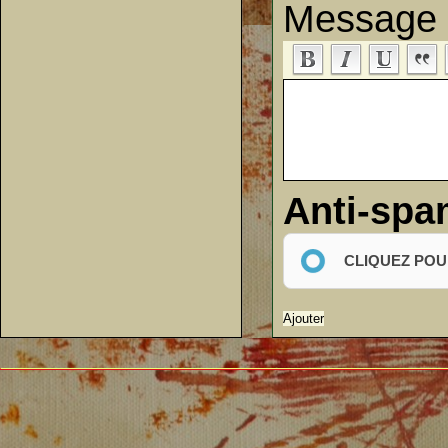
Message
Anti-sp
CLIQUEZ POU