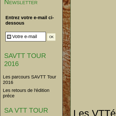
Newsletter
Entrez votre e-mail ci-
dessous
SAVTT TOUR
2016
Les parcours SAVTT Tour
2016
Les retours de l'édition
préce
SA VTT TOUR
Les VTTét