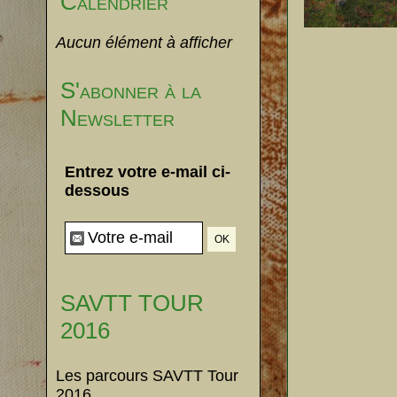
Calendrier
Aucun élément à afficher
S'abonner à la
Newsletter
Entrez votre e-mail ci-
dessous
SAVTT TOUR
2016
Les parcours SAVTT Tour
2016