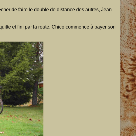
cher de faire le double de distance des autres, Jean
quitte et fini par la route, Chico commence à payer son