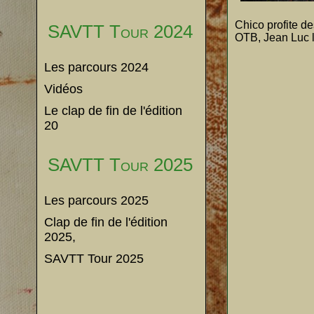
Chico profite d
SAVTT Tour 2024
OTB, Jean Luc le
Les parcours 2024
Vidéos
Le clap de fin de l'édition
20
SAVTT Tour 2025
Les parcours 2025
Clap de fin de l'édition
2025,
SAVTT Tour 2025