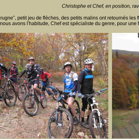
Christophe et Chef, en position, rav
Prugne", petit jeu de flèches, des petits malins ont retournés les
nous avons l'habitude, Chef est spécialiste du genre, pour une foi