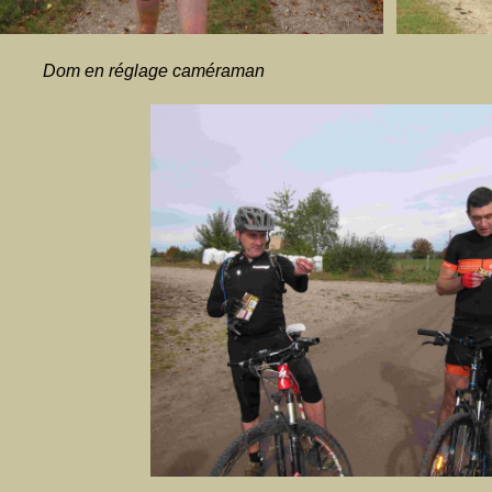
Dom en réglage caméraman Thier