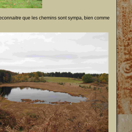
ut reconnaitre que les chemins sont sympa, bien comme