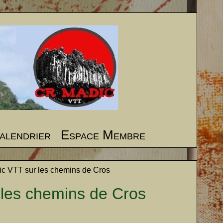
alendrier
Espace Membre
ic VTT sur les chemins de Cros
 les chemins de Cros