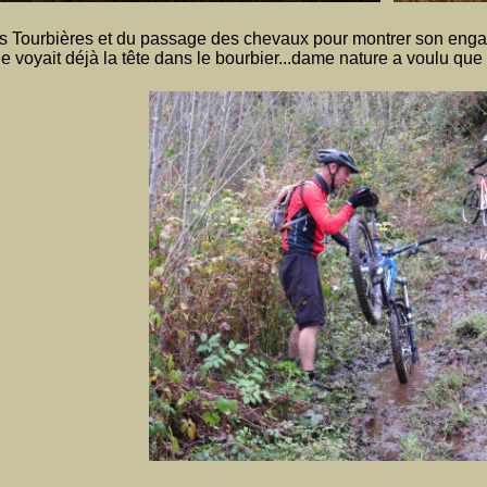
es Tourbières et du passage des chevaux pour montrer son engage
 voyait déjà la tête dans le bourbier...dame nature a voulu que