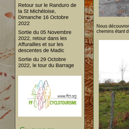
Retour sur le Randuro de
la St Michéloise,
Dimanche 16 Octobre
2022
Nous découvrons 
chemins étant d
Sortie du 05 Novembre
2022, retour dans les
Affurailles et sur les
descentes de Madic
Sortie du 29 Octobre
2022, le tour du Barrage