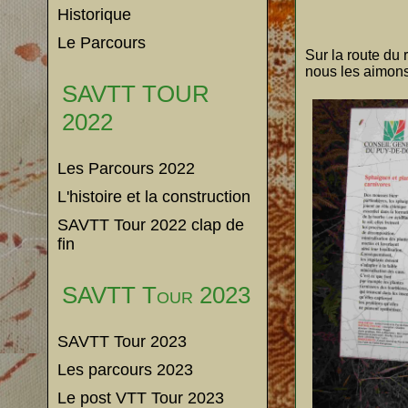
Historique
Le Parcours
Sur la route du
nous les aimons
SAVTT TOUR
2022
Les Parcours 2022
L'histoire et la construction
SAVTT Tour 2022 clap de
fin
SAVTT Tour 2023
SAVTT Tour 2023
Les parcours 2023
Le post VTT Tour 2023