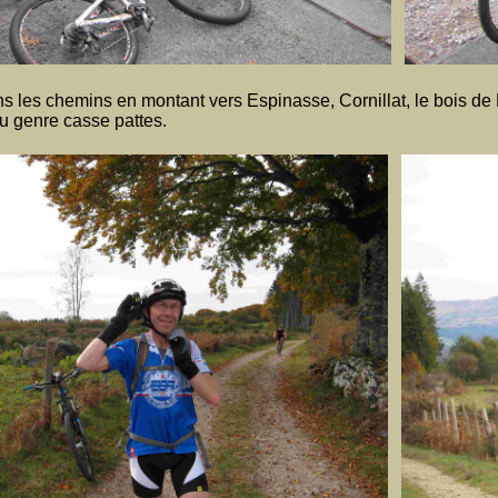
les chemins en montant vers Espinasse, Cornillat, le bois de Ma
u genre casse pattes.