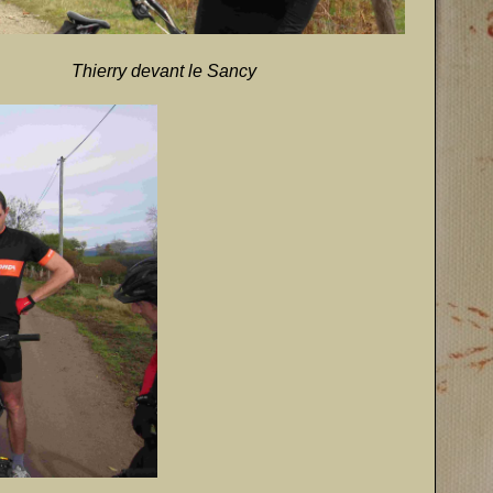
ry devant le Sancy