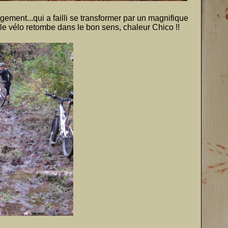
ment...qui a failli se transformer par un magnifique
 le vélo retombe dans le bon sens, chaleur Chico !!