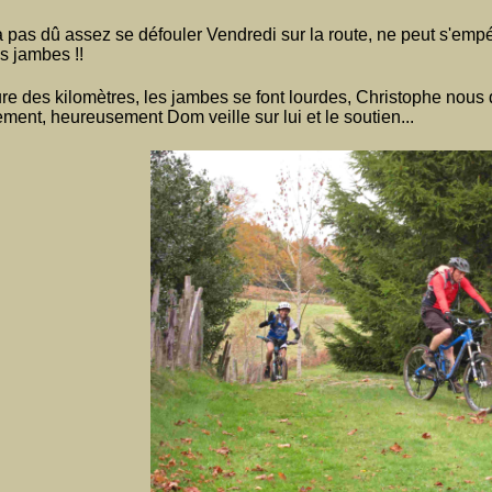
a pas dû assez se défouler Vendredi sur la route, ne peut s'empé
s jambes !!
re des kilomètres, les jambes se font lourdes, Christophe nous 
ment, heureusement Dom veille sur lui et le soutien...