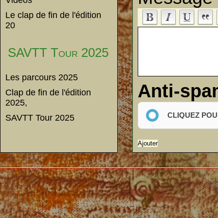
Vidéos
Le clap de fin de l'édition
20
SAVTT Tour 2025
Les parcours 2025
Anti-sp
Clap de fin de l'édition
2025,
CLIQUEZ POU
SAVTT Tour 2025