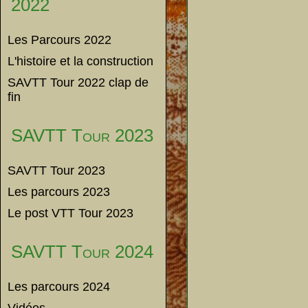
2022
Les Parcours 2022
L'histoire et la construction
SAVTT Tour 2022 clap de
fin
SAVTT Tour 2023
SAVTT Tour 2023
Les parcours 2023
Le post VTT Tour 2023
SAVTT Tour 2024
Les parcours 2024