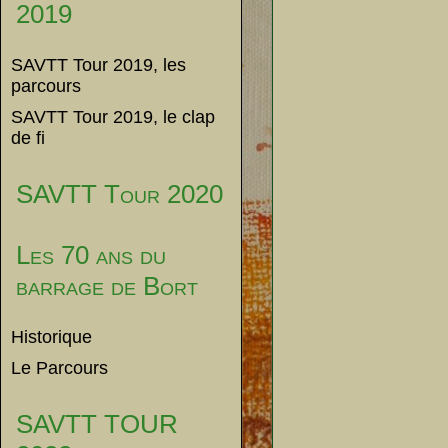
2019
SAVTT Tour 2019, les
parcours
SAVTT Tour 2019, le clap
de fi
SAVTT Tour 2020
Les 70 ans du
barrage de Bort
Historique
Le Parcours
SAVTT TOUR