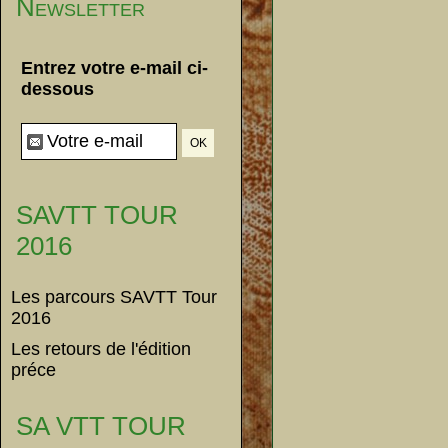
Newsletter
Entrez votre e-mail ci-
dessous
SAVTT TOUR
2016
Les parcours SAVTT Tour
2016
Les retours de l'édition
préce
SA VTT TOUR