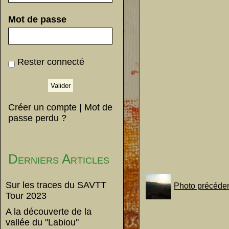
Mot de passe
Rester connecté
Créer un compte
|
Mot de
passe perdu ?
Derniers Articles
Sur les traces du SAVTT
Photo précéde
Tour 2023
A la découverte de la
vallée du "Labiou"