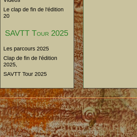
Vidéos
Le clap de fin de l'édition
20
SAVTT Tour 2025
Les parcours 2025
Clap de fin de l'édition
2025,
SAVTT Tour 2025