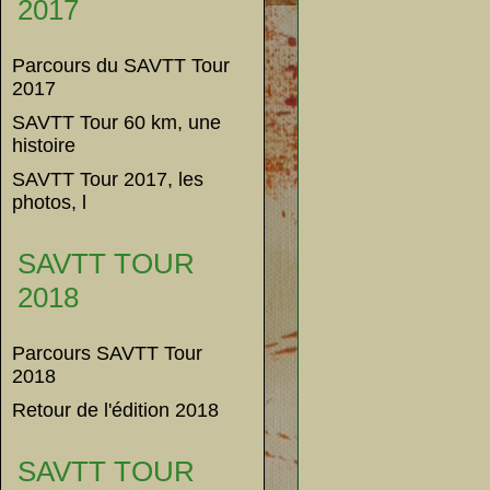
2017
Parcours du SAVTT Tour
2017
SAVTT Tour 60 km, une
histoire
SAVTT Tour 2017, les
photos, l
SAVTT TOUR
2018
Parcours SAVTT Tour
2018
Retour de l'édition 2018
SAVTT TOUR