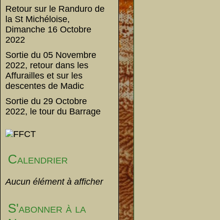
Retour sur le Randuro de
la St Michéloise,
Dimanche 16 Octobre
2022
Sortie du 05 Novembre
2022, retour dans les
Affurailles et sur les
descentes de Madic
Sortie du 29 Octobre
2022, le tour du Barrage
Calendrier
Aucun élément à afficher
S'abonner à la