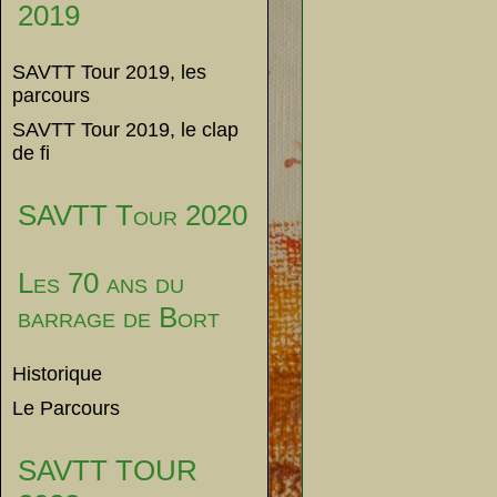
2019
SAVTT Tour 2019, les
parcours
SAVTT Tour 2019, le clap
de fi
SAVTT Tour 2020
Les 70 ans du
barrage de Bort
Historique
Le Parcours
SAVTT TOUR