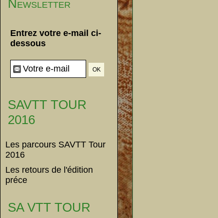
Newsletter
Entrez votre e-mail ci-
dessous
SAVTT TOUR
2016
Les parcours SAVTT Tour
2016
Les retours de l'édition
préce
SA VTT TOUR