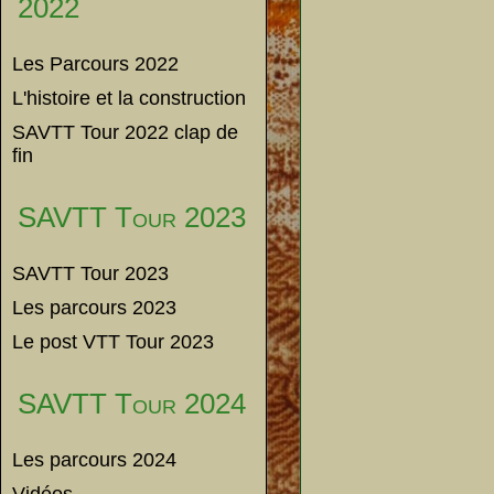
2022
Les Parcours 2022
L'histoire et la construction
SAVTT Tour 2022 clap de
fin
SAVTT Tour 2023
SAVTT Tour 2023
Les parcours 2023
Le post VTT Tour 2023
SAVTT Tour 2024
Les parcours 2024