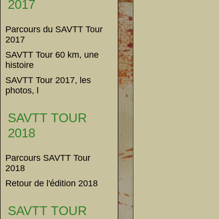
2017
Parcours du SAVTT Tour
2017
SAVTT Tour 60 km, une
histoire
SAVTT Tour 2017, les
photos, l
SAVTT TOUR
2018
Parcours SAVTT Tour
2018
Retour de l'édition 2018
SAVTT TOUR