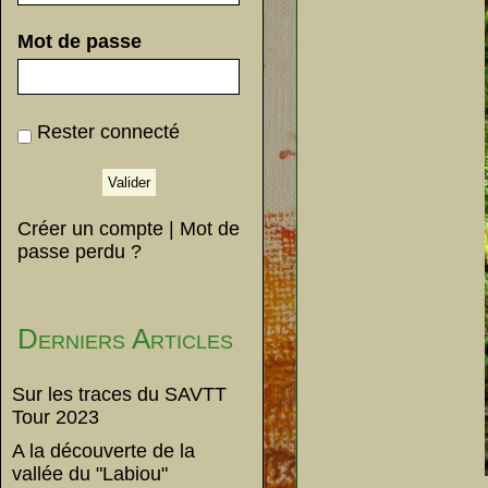
Mot de passe
Rester connecté
Créer un compte
|
Mot de
passe perdu ?
Derniers Articles
Sur les traces du SAVTT
Tour 2023
A la découverte de la
vallée du "Labiou"