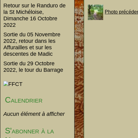
Retour sur le Randuro de
la St Michéloise,
Photo précéde
Dimanche 16 Octobre
2022
Sortie du 05 Novembre
2022, retour dans les
Affurailles et sur les
descentes de Madic
Sortie du 29 Octobre
2022, le tour du Barrage
Calendrier
Aucun élément à afficher
S'abonner à la