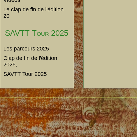
Vidéos
Le clap de fin de l'édition
20
SAVTT Tour 2025
Les parcours 2025
Clap de fin de l'édition
2025,
SAVTT Tour 2025