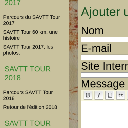
2017
Ajouter
Parcours du SAVTT Tour
2017
Nom
SAVTT Tour 60 km, une
histoire
E-mail
SAVTT Tour 2017, les
photos, l
Site Inter
SAVTT TOUR
2018
Message
Parcours SAVTT Tour
2018
Retour de l'édition 2018
SAVTT TOUR