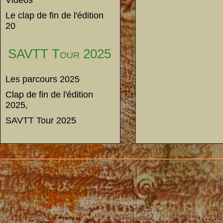
Vidéos
Le clap de fin de l'édition
20
SAVTT Tour 2025
Les parcours 2025
Clap de fin de l'édition
2025,
SAVTT Tour 2025