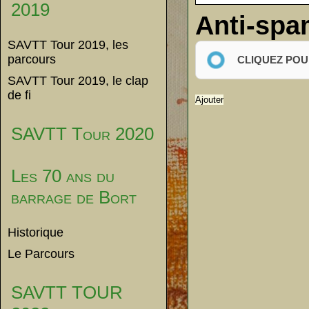
2019
Anti-sp
SAVTT Tour 2019, les
parcours
CLIQUEZ POU
SAVTT Tour 2019, le clap
de fi
SAVTT Tour 2020
Les 70 ans du
barrage de Bort
Historique
Le Parcours
SAVTT TOUR