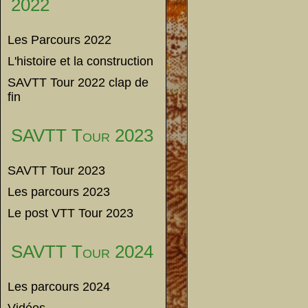
2022
Les Parcours 2022
L'histoire et la construction
SAVTT Tour 2022 clap de
fin
SAVTT Tour 2023
SAVTT Tour 2023
Les parcours 2023
Le post VTT Tour 2023
SAVTT Tour 2024
Les parcours 2024