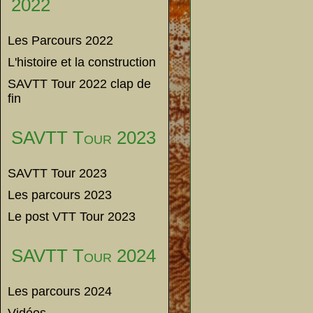
2022
Les Parcours 2022
L'histoire et la construction
SAVTT Tour 2022 clap de
fin
SAVTT Tour 2023
SAVTT Tour 2023
Les parcours 2023
Le post VTT Tour 2023
SAVTT Tour 2024
Les parcours 2024