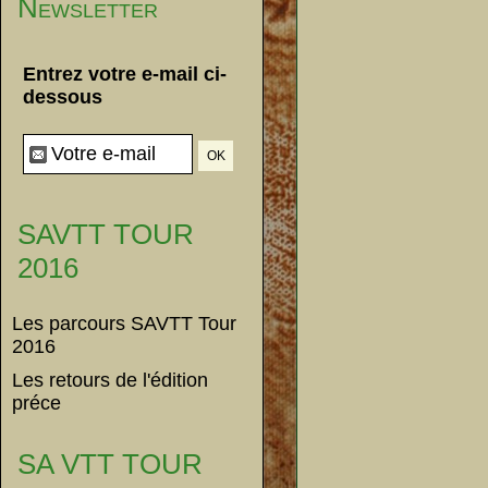
Newsletter
Entrez votre e-mail ci-
dessous
SAVTT TOUR
2016
Les parcours SAVTT Tour
2016
Les retours de l'édition
préce
SA VTT TOUR