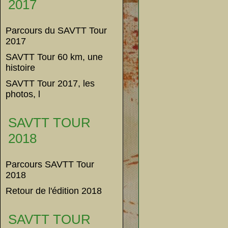
2017
Parcours du SAVTT Tour
2017
SAVTT Tour 60 km, une
histoire
SAVTT Tour 2017, les
photos, l
SAVTT TOUR
2018
Parcours SAVTT Tour
2018
Retour de l'édition 2018
SAVTT TOUR