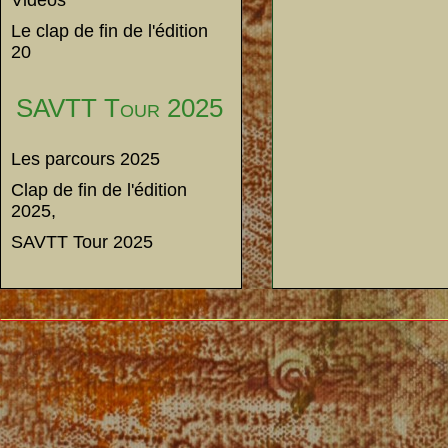
Vidéos
Le clap de fin de l'édition
20
SAVTT Tour 2025
Les parcours 2025
Clap de fin de l'édition
2025,
SAVTT Tour 2025