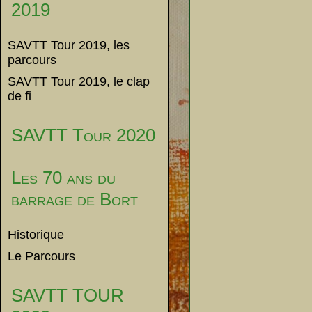
2019
SAVTT Tour 2019, les
parcours
SAVTT Tour 2019, le clap
de fi
SAVTT Tour 2020
Les 70 ans du
barrage de Bort
Historique
Le Parcours
SAVTT TOUR