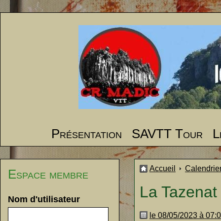
Présentation
SAVTT Tour
L
Accueil
Calendrie
Espace membre
La Tazenat
Nom d'utilisateur
le 08/05/2023 à 07: