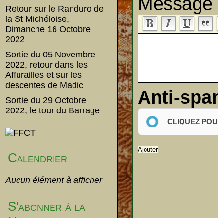
Message
Retour sur le Randuro de
la St Michéloise,
Dimanche 16 Octobre
2022
Sortie du 05 Novembre
2022, retour dans les
Affurailles et sur les
descentes de Madic
Anti-sp
Sortie du 29 Octobre
2022, le tour du Barrage
CLIQUEZ POU
Calendrier
Aucun élément à afficher
S'abonner à la