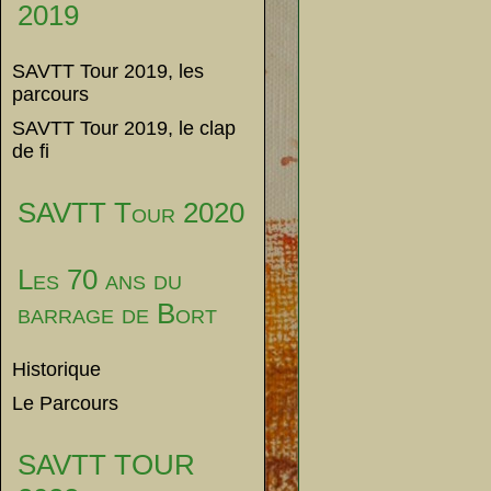
2019
SAVTT Tour 2019, les
parcours
SAVTT Tour 2019, le clap
de fi
SAVTT Tour 2020
Les 70 ans du
barrage de Bort
Historique
Le Parcours
SAVTT TOUR