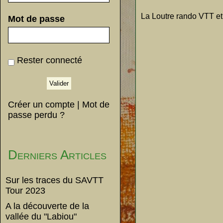
La Loutre rando VTT et 
Mot de passe
Rester connecté
Créer un compte
|
Mot de
passe perdu ?
Derniers Articles
Sur les traces du SAVTT
Tour 2023
A la découverte de la
vallée du "Labiou"