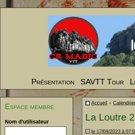
Présentation
SAVTT Tour
L
Accueil
Calendrie
Espace membre
La Loutre 
Nom d'utilisateur
le 17/09/2023 à 07: