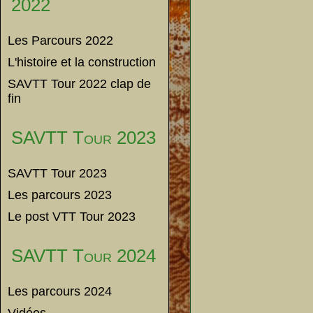
2022
Les Parcours 2022
L'histoire et la construction
SAVTT Tour 2022 clap de
fin
SAVTT Tour 2023
SAVTT Tour 2023
Les parcours 2023
Le post VTT Tour 2023
SAVTT Tour 2024
Les parcours 2024