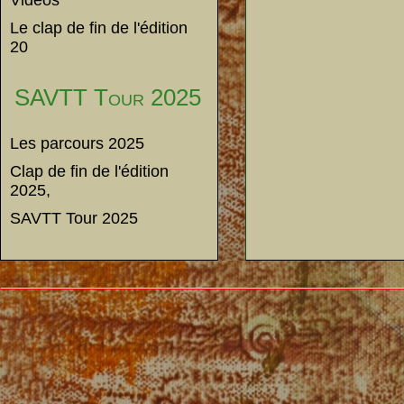
Vidéos
Le clap de fin de l'édition
20
SAVTT Tour 2025
Les parcours 2025
Clap de fin de l'édition
2025,
SAVTT Tour 2025