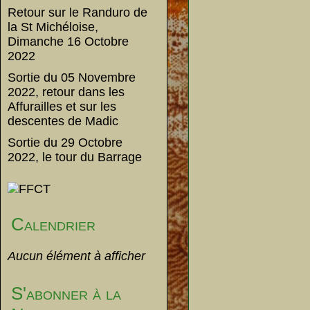
Retour sur le Randuro de
la St Michéloise,
Dimanche 16 Octobre
2022
Sortie du 05 Novembre
2022, retour dans les
Affurailles et sur les
descentes de Madic
Sortie du 29 Octobre
2022, le tour du Barrage
Calendrier
Aucun élément à afficher
S'abonner à la