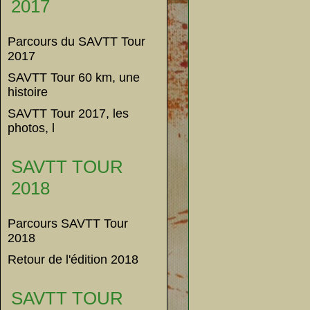
2017
Parcours du SAVTT Tour
2017
SAVTT Tour 60 km, une
histoire
SAVTT Tour 2017, les
photos, l
SAVTT TOUR
2018
Parcours SAVTT Tour
2018
Retour de l'édition 2018
SAVTT TOUR