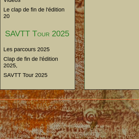
Vidéos
Le clap de fin de l'édition
20
SAVTT Tour 2025
Les parcours 2025
Clap de fin de l'édition
2025,
SAVTT Tour 2025