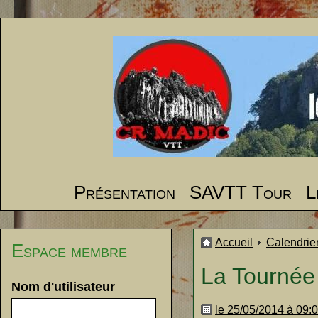
Présentation
SAVTT Tour
L
Accueil
Calendrie
Espace membre
La Tournée
Nom d'utilisateur
le 25/05/2014 à 09: