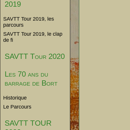
2019
SAVTT Tour 2019, les
parcours
SAVTT Tour 2019, le clap
de fi
SAVTT Tour 2020
Les 70 ans du
barrage de Bort
Historique
Le Parcours
SAVTT TOUR