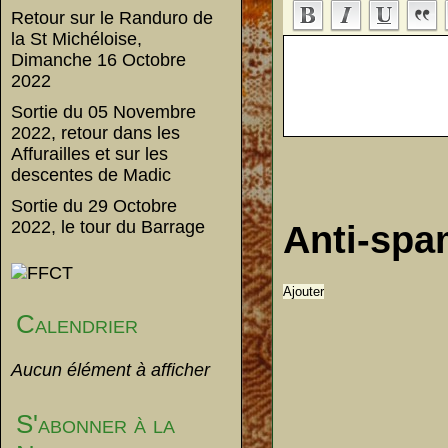
Retour sur le Randuro de
la St Michéloise,
Dimanche 16 Octobre
2022
Sortie du 05 Novembre
2022, retour dans les
Affurailles et sur les
descentes de Madic
Sortie du 29 Octobre
2022, le tour du Barrage
Anti-sp
Calendrier
Aucun élément à afficher
S'abonner à la