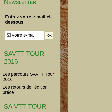
Newsletter
Entrez votre e-mail ci-
dessous
SAVTT TOUR
2016
Les parcours SAVTT Tour
2016
Les retours de l'édition
préce
SA VTT TOUR