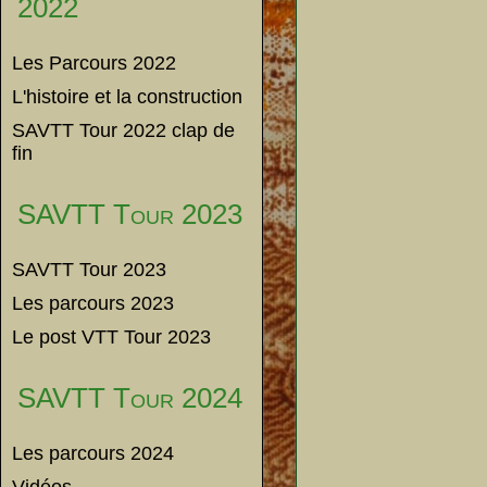
2022
Les Parcours 2022
L'histoire et la construction
SAVTT Tour 2022 clap de
fin
SAVTT Tour 2023
SAVTT Tour 2023
Les parcours 2023
Le post VTT Tour 2023
SAVTT Tour 2024
Les parcours 2024