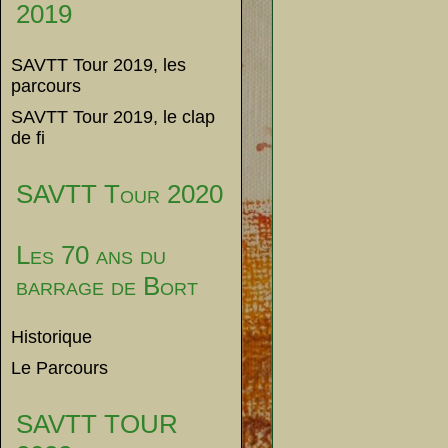
2019
SAVTT Tour 2019, les
parcours
SAVTT Tour 2019, le clap
de fi
SAVTT Tour 2020
Les 70 ans du
barrage de Bort
Historique
Le Parcours
SAVTT TOUR