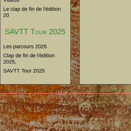
Vidéos
Le clap de fin de l'édition
20
SAVTT Tour 2025
Les parcours 2025
Clap de fin de l'édition
2025,
SAVTT Tour 2025