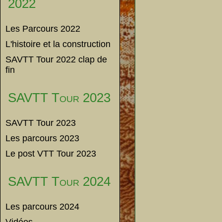
2022
Les Parcours 2022
L'histoire et la construction
SAVTT Tour 2022 clap de
fin
SAVTT Tour 2023
SAVTT Tour 2023
Les parcours 2023
Le post VTT Tour 2023
SAVTT Tour 2024
Les parcours 2024