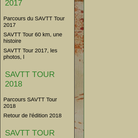
2017
Parcours du SAVTT Tour
2017
SAVTT Tour 60 km, une
histoire
SAVTT Tour 2017, les
photos, l
SAVTT TOUR
2018
Parcours SAVTT Tour
2018
Retour de l'édition 2018
SAVTT TOUR