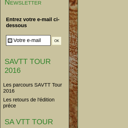
Newsletter
Entrez votre e-mail ci-
dessous
SAVTT TOUR
2016
Les parcours SAVTT Tour
2016
Les retours de l'édition
préce
SA VTT TOUR