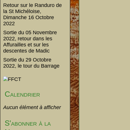
Retour sur le Randuro de
la St Michéloise,
Dimanche 16 Octobre
2022
Sortie du 05 Novembre
2022, retour dans les
Affurailles et sur les
descentes de Madic
Sortie du 29 Octobre
2022, le tour du Barrage
Calendrier
Aucun élément à afficher
S'abonner à la