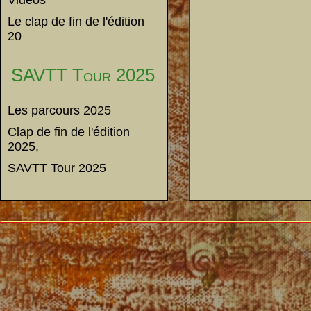
Vidéos
Le clap de fin de l'édition
20
SAVTT Tour 2025
Les parcours 2025
Clap de fin de l'édition
2025,
SAVTT Tour 2025