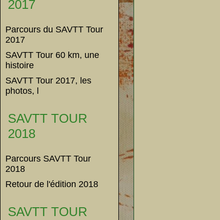
2017
Parcours du SAVTT Tour
2017
SAVTT Tour 60 km, une
histoire
SAVTT Tour 2017, les
photos, l
SAVTT TOUR
2018
Parcours SAVTT Tour
2018
Retour de l'édition 2018
SAVTT TOUR