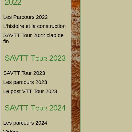
2022
Les Parcours 2022
L'histoire et la construction
SAVTT Tour 2022 clap de
fin
SAVTT Tour 2023
SAVTT Tour 2023
Les parcours 2023
Le post VTT Tour 2023
SAVTT Tour 2024
Les parcours 2024