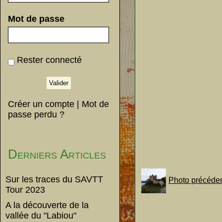
Mot de passe
Rester connecté
Créer un compte
|
Mot de
passe perdu ?
Derniers Articles
Sur les traces du SAVTT
Photo précéde
Tour 2023
A la découverte de la
vallée du "Labiou"